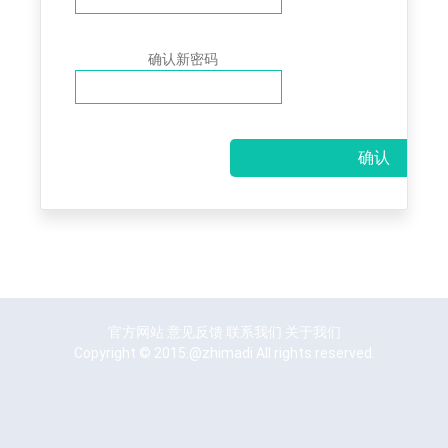
确认新密码
官方网站
意见反馈
联系我们
关于我们
Copyright © 2015.@zhimadi All rights reserved.