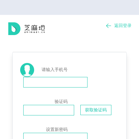
返回登录
请输入手机号
验证码
设置新密码