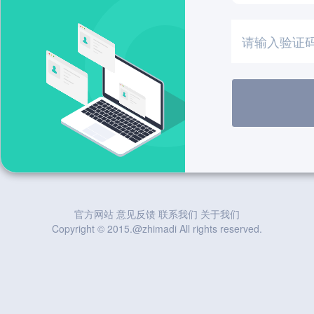
官方网站
意见反馈
联系我们
关于我们
Copyright © 2015.@zhimadi All rights reserved.