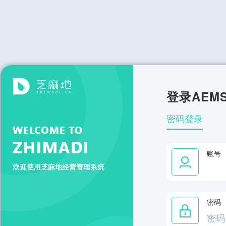
登录AEM
密码登录
账号
密码